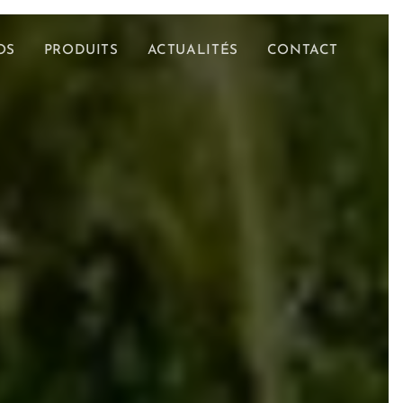
OS
PRODUITS
ACTUALITÉS
CONTACT