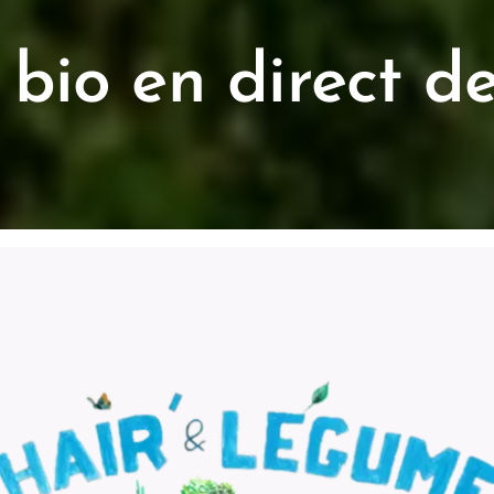
bio en direct de