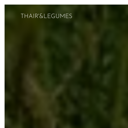
THAIR'&LEGUMES