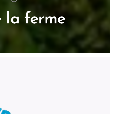
 la ferme