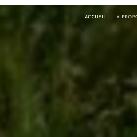
ACCUEIL
À PROP