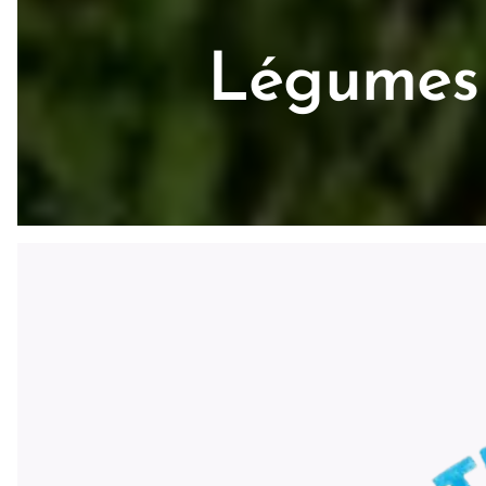
Légumes 