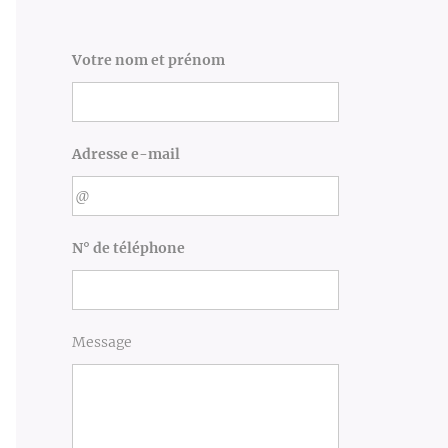
Votre nom et prénom
Adresse e-mail
N° de téléphone
Message