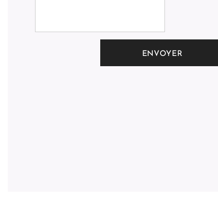
ENVOYER