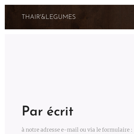
THAIR'&LEGUMES
Par écrit
à notre adresse e-mail ou via le formulaire :