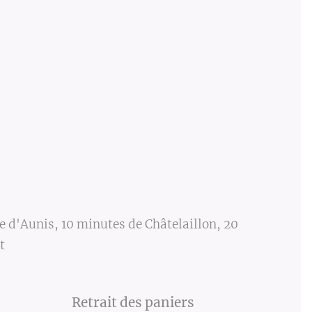
e d'Aunis, 10 minutes de Châtelaillon, 20
t
Retrait des paniers