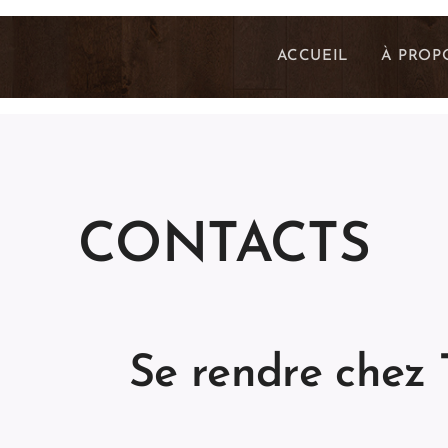
ACCUEIL
À PROP
CONTACTS
Se rendre chez