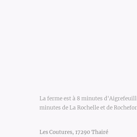
La ferme est à 8 minutes d'Aigrefeuill
minutes de La Rochelle et de Rochefor
Les Coutures, 17290 Thairé