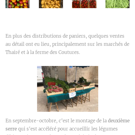
En plus des distributions de paniers, quelques ventes
au détail ont eu lieu, principalement sur les marchés de
Thairé et à la ferme des Coutures.
En septembre-octobre, c'est le montage de la
deuxième
serre
qui s'est accéléré pour accueillir les légumes