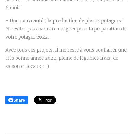
6 mois.
-
Une nouveauté : la production de plants potagers
!
N'hésiter pas à vous renseigner pour la préparation de
votre potager 2022.
Avec tous ces projets, il me reste à vous souhaiter une
très bonne année 2022, pleine de légumes frais, de
saison et locaux :-)
Share