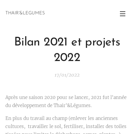
THAIR'&LEGUMES
Bilan 2021 et projets
2022
17/01/2022
Après une saison 2020 pour se lancer, 2021 fut l'année
du développement de Thair'&Légumes.
En plus du travail au champ (enlever les anciennes
cultures, travailler le sol, fertiliser, installer des toiles