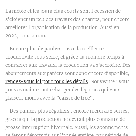
La météo et les jours plus courts sont l'occasion de
s'éloigner un peu des travaux des champs, pour encore
améliorer l'organisation de la production. Aussi en
2022, nous aurons :
-
Encore plus de paniers
: avec la meilleure
productivité sous serre, et grâce au moindre temps à
consacrer aux travaux, la production va s'accroître. Des
abonnements aux paniers sont donc encore disponible,
rendez-vous ici pour tous les détails
. Nouveauté : vous
pouvez maintenant échanger des légumes qui vous
plaisent moins avec la
"caisse de troc".
-
Des paniers plus réguliers
: encore merci aux serres,
grâce à qui la production ne devrait plus connaître de
grosse interruption hivernale. Aussi, les abonnements
se feront désormais sur l'année entière, par période de