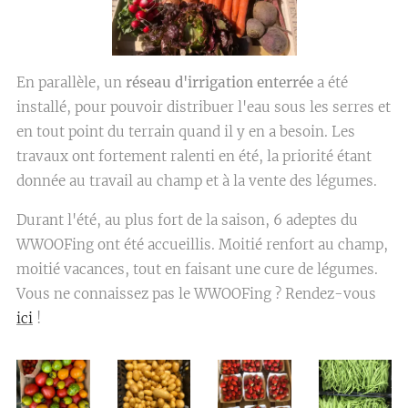
En parallèle, un
réseau d'irrigation enterrée
a été
installé, pour pouvoir distribuer l'eau sous les serres et
en tout point du terrain quand il y en a besoin. Les
travaux ont fortement ralenti en été, la priorité étant
donnée au travail au champ et à la vente des légumes.
Durant l'été, au plus fort de la saison, 6 adeptes du
WWOOFing ont été accueillis. Moitié renfort au champ,
moitié vacances, tout en faisant une cure de légumes.
Vous ne connaissez pas le WWOOFing ? Rendez-vous
ici
!