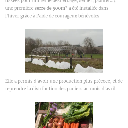
tissées pour limiter le désherbage, semer, planter...),
une première
serre de 500m²
a été installée dans
l'hiver grâce à l'aide de courageux bénévoles.
Elle a permis d'avoir une production plus précoce, et de
reprendre la distribution des paniers au mois d'avril.