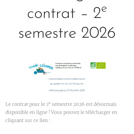
e
contrat – 2
semestre 2026
e
Le contrat pour le 2
semestre 2026 est désormais
disponible en ligne ! Vous pouvez le télécharger en
cliquant sur ce lien :