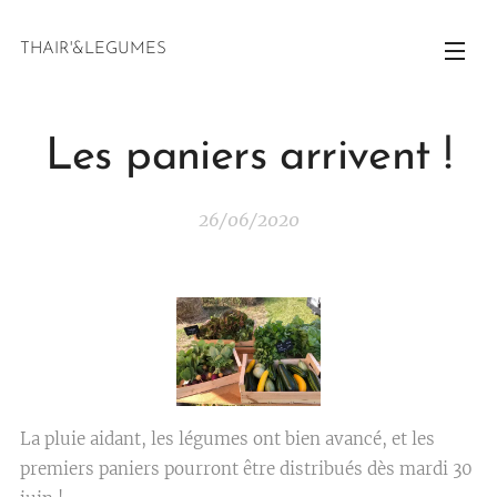
THAIR'&LEGUMES
Les paniers arrivent !
26/06/2020
La pluie aidant, les légumes ont bien avancé, et les
premiers paniers pourront être distribués dès mardi 30