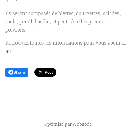
juin !
Ils seront composés de blettes, courgettes, salades,
radis, persil, basilic, et peut-être les premiers
poivrons.
Retrouvez toutes les informations pour vous abonner
ici
Share
Optimisé par
Webnode