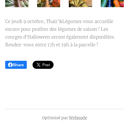
Ce jeudi 9 octobre, Thair'&Légumes vous accueille
encore pour profiter des légumes de saison ! Les
courges d'Halloween seront également disponibles.
Rendez-vous entre 17h et 19h à la parcelle !
Share
Optimisé par
Webnode