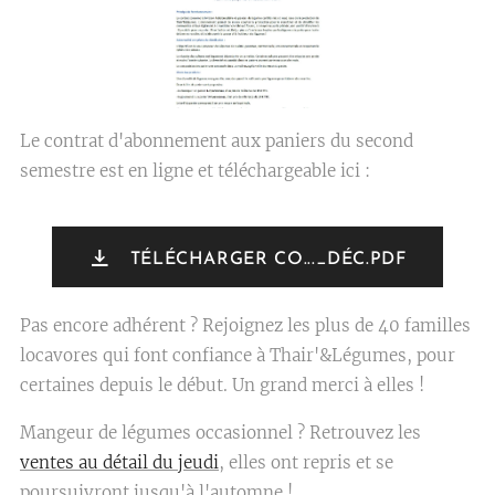
Le contrat d'abonnement aux paniers du second
semestre est en ligne et téléchargeable ici :
TÉLÉCHARGER CO..._DÉC.PDF
Pas encore adhérent ? Rejoignez les plus de 40 familles
locavores qui font confiance à Thair'&Légumes, pour
certaines depuis le début. Un grand merci à elles !
Mangeur de légumes occasionnel ? Retrouvez les
ventes au détail du jeudi
, elles ont repris et se
poursuivront jusqu'à l'automne !