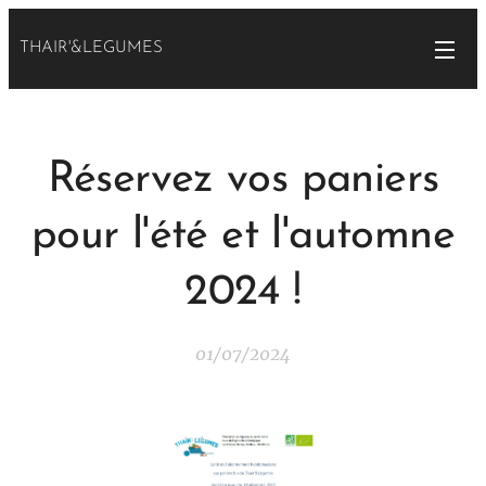
THAIR'&LEGUMES
Réservez vos paniers
pour l'été et l'automne
2024 !
01/07/2024