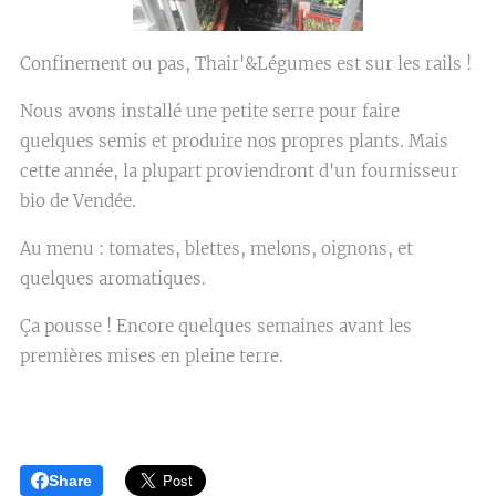
Confinement ou pas, Thair'&Légumes est sur les rails !
Nous avons installé une petite serre pour faire
quelques semis et produire nos propres plants. Mais
cette année, la plupart proviendront d'un fournisseur
bio de Vendée.
Au menu : tomates, blettes, melons, oignons, et
quelques aromatiques.
Ça pousse ! Encore quelques semaines avant les
premières mises en pleine terre.
Share