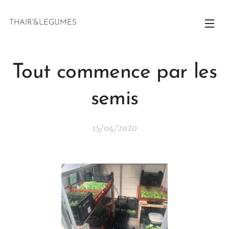
THAIR'&LEGUMES
Tout commence par les
semis
15/04/2020