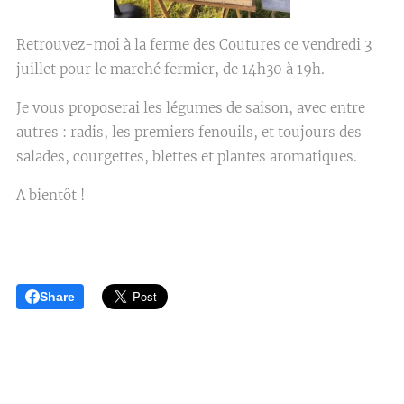
Retrouvez-moi à la ferme des Coutures ce vendredi 3
juillet pour le marché fermier, de 14h30 à 19h.
Je vous proposerai les légumes de saison, avec entre
autres : radis, les premiers fenouils, et toujours des
salades, courgettes, blettes et plantes aromatiques.
A bientôt !
Share