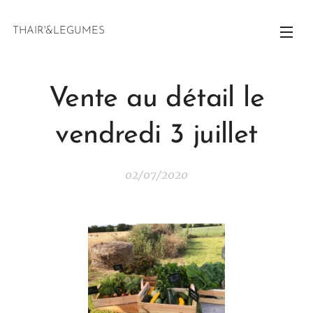
THAIR'&LEGUMES
Vente au détail le
vendredi 3 juillet
02/07/2020